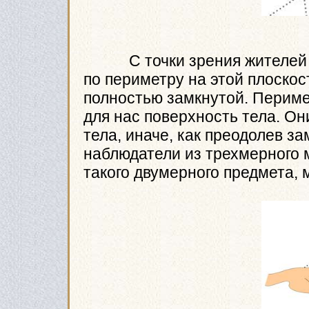
С точки зрения жителей эт
по периметру на этой плоскос
полностью замкнутой. Перимет
для нас поверхность тела. Он
тела, иначе, как преодолев 
наблюдатели из трехмерного 
такого двумерного предмета, 