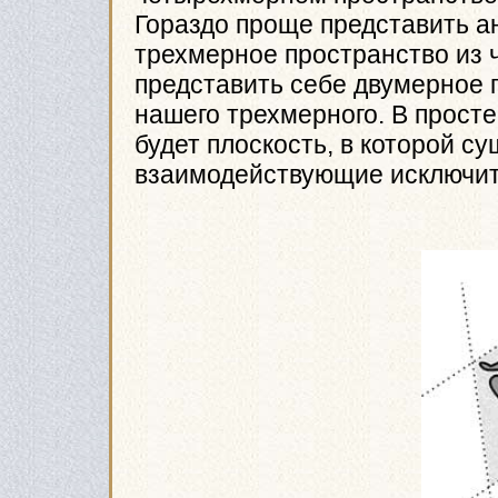
Гораздо проще представить ан
трехмерное пространство из 
представить себе двумерное 
нашего трехмерного. В прост
будет плоскость, в которой с
взаимодействующие исключите