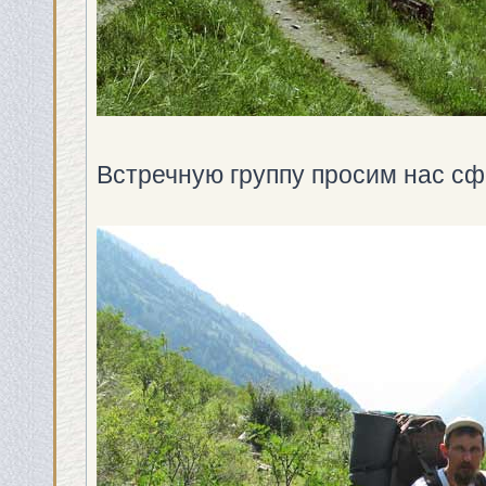
Встречную группу просим нас с