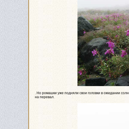
. Но ромашки уже подняли свои головки в ожидании солн
на перевал.