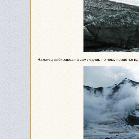
Наконец выбираюсь на сам ледник, по нему придется ид