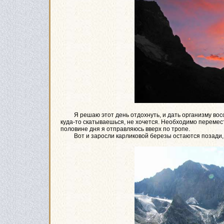
Я решаю этот день отдохнуть, и дать организму восста
куда-то скатываешься, не хочется. Необходимо перемест
половине дня я отправляюсь вверх по тропе.
Вот и заросли карликовой березы остаются позади, и 