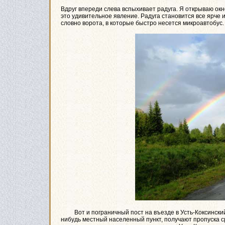
Вдруг впереди слева вспыхивает радуга. Я открываю ок
это удивительное явление. Радуга становится все ярче 
словно ворота, в которые быстро несется микроавтобус
Вот и пограничный пост на въезде в Усть-Коксинский 
нибудь местный населенный пункт, получают пропуска ср