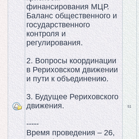
финансирования МЦР.
Баланс общественного и
государственного
контроля и
регулирования.
2. Вопросы координации
в Рериховском движении
и пути к объединению.
3. Будущее Рериховского
движения.
51
-----
Время проведения – 26,