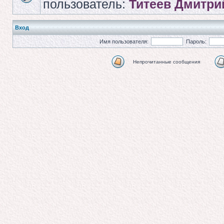
пользователь:
Титеев Дмитри
Вход
Имя пользователя:
Пароль:
Непрочитанные сообщения