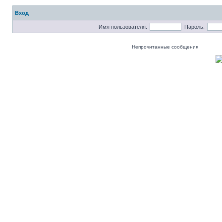
Вход
Имя пользователя:
Пароль:
Непрочитанные сообщения