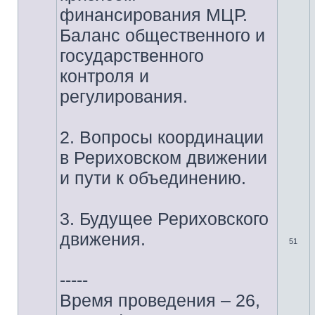
финансирования МЦР.
Баланс общественного и
государственного
контроля и
регулирования.
2. Вопросы координации
в Рериховском движении
и пути к объединению.
3. Будущее Рериховского
движения.
51
-----
Время проведения – 26,