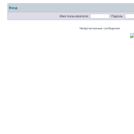
Вход
Имя пользователя:
Пароль:
Непрочитанные сообщения