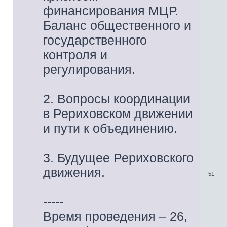
финансирования МЦР.
Баланс общественного и
государственного
контроля и
регулирования.
2. Вопросы координации
в Рериховском движении
и пути к объединению.
3. Будущее Рериховского
движения.
51
-----
Время проведения – 26,