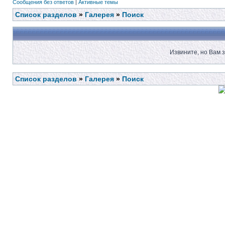
Сообщения без ответов
|
Активные темы
Список разделов
»
Галерея
»
Поиск
Извините, но Вам 
Список разделов
»
Галерея
»
Поиск