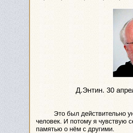
Д.Энтин. 30 апре
Это был действительно уник
человек. И потому я чувствую 
памятью о нём с другими.