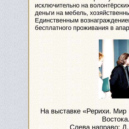
исключительно на волонтёрских
деньги на мебель, хозяйственн
Единственным вознаграждением
бесплатного проживания в апар
На выставке «Рерихи. Мир 
Востока.
Слева направо: Д.