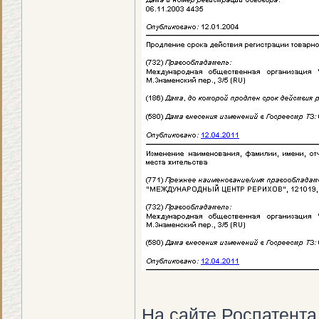
На сайте Роспатента