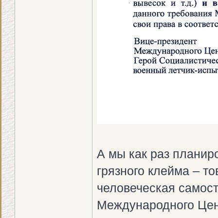
А мы как раз планир
грязного клейма – то
человеческая самост
Международного Цен