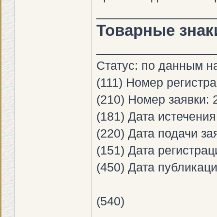
_________________
Товарные знак
_________________
Статус: по данным на
(111) Номер регистр
(210) Номер заявки:
(181) Дата истечения
(220) Дата подачи за
(151) Дата регистрац
(450) Дата публикаци
(540)