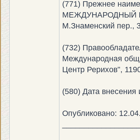
(771) Прежнее наим
МЕЖДУНАРОДНЫЙ ЦЕ
М.Знаменский пер., 3
(732) Правообладате
Международная обще
Центр Рерихов", 1190
(580) Дата внесения 
Опубликовано: 12.04
_________________