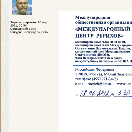
Зарегистрирован:
16 апр
2011, 06:54
Сообщений:
1394
Откуда:
Беспредельность