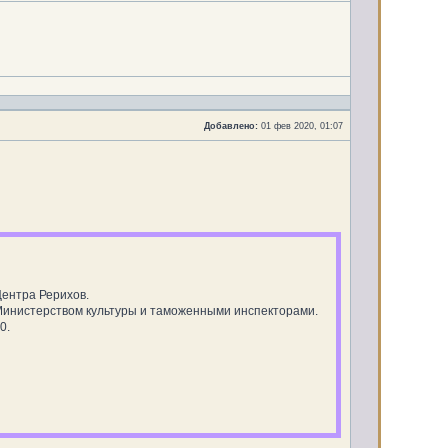
Добавлено:
01 фев 2020, 01:07
ентра Рерихов.
 Министерством культуры и таможенными инспекторами.
0.